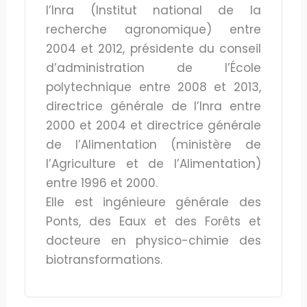
l’Inra (Institut national de la
recherche agronomique) entre
2004 et 2012, présidente du conseil
d’administration de l’École
polytechnique entre 2008 et 2013,
directrice générale de l’Inra entre
2000 et 2004 et directrice générale
de l’Alimentation (ministère de
l’Agriculture et de l’Alimentation)
entre 1996 et 2000.
Elle est ingénieure générale des
Ponts, des Eaux et des Forêts et
docteure en physico-chimie des
biotransformations.