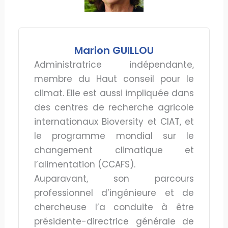
Marion GUILLOU
Administratrice indépendante,
membre du Haut conseil pour le
climat. Elle est aussi impliquée dans
des centres de recherche agricole
internationaux Bioversity et CIAT, et
le programme mondial sur le
changement climatique et
l’alimentation (CCAFS).
Auparavant, son parcours
professionnel d’ingénieure et de
chercheuse l’a conduite à être
présidente-directrice générale de