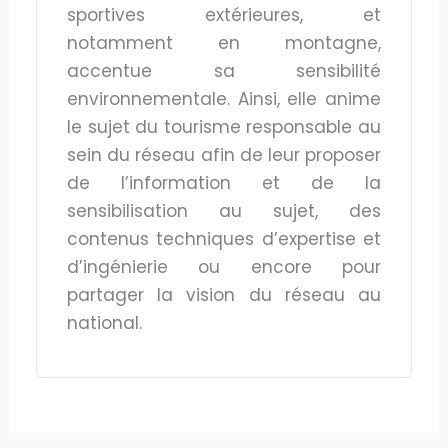
sportives extérieures, et
notamment en montagne,
accentue sa sensibilité
environnementale. Ainsi, elle anime
le sujet du tourisme responsable au
sein du réseau afin de leur proposer
de l’information et de la
sensibilisation au sujet, des
contenus techniques d’expertise et
d’ingénierie ou encore pour
partager la vision du réseau au
national.