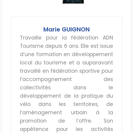
Marie GUIGNON
Travaille pour la fédération ADN
Tourisme depuis 6 ans. Elle est issue
d’une formation en développement
local du tourisme et a auparavant
travaillé en fédération sportive pour
l’accompagnement des
collectivités dans le
développement de la pratique du
vélo dans les territoires, de
l’aménagement urbain à la
promotion de l’offre. Son
appétence pour les activités