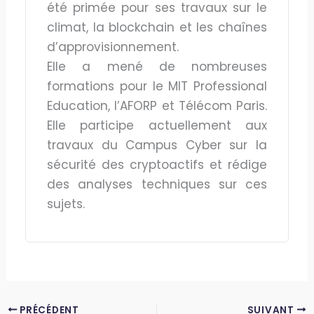
été primée pour ses travaux sur le
climat, la blockchain et les chaînes
d’approvisionnement.
Elle a mené de nombreuses
formations pour le MIT Professional
Education, l’AFORP et Télécom Paris.
Elle participe actuellement aux
travaux du Campus Cyber sur la
sécurité des cryptoactifs et rédige
des analyses techniques sur ces
sujets.
PRÉCÉDENT
SUIVANT