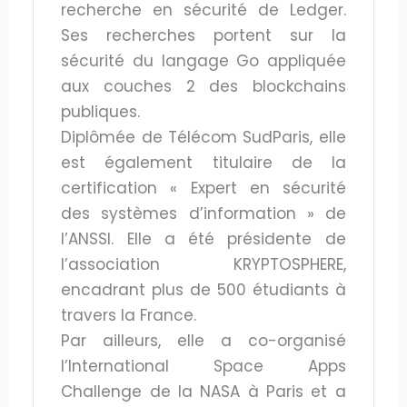
recherche en sécurité de Ledger.
Ses recherches portent sur la
sécurité du langage Go appliquée
aux couches 2 des blockchains
publiques.
Diplômée de Télécom SudParis, elle
est également titulaire de la
certification « Expert en sécurité
des systèmes d’information » de
l’ANSSI. Elle a été présidente de
l’association KRYPTOSPHERE,
encadrant plus de 500 étudiants à
travers la France.
Par ailleurs, elle a co-organisé
l’International Space Apps
Challenge de la NASA à Paris et a