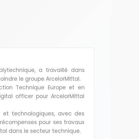
olytechnique, a travaillé dans
oindre le groupe ArcelorMittal.
ection Technique Europe et en
al officer pour ArcelorMittal
 et technologiques, avec des
 récompenses pour ses travaux
tal dans le secteur technique.