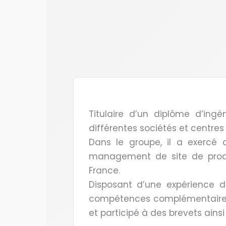
Titulaire d’un diplôme d’ingé
différentes sociétés et centres
Dans le groupe, il a exercé 
management de site de produc
France.
Disposant d’une expérience 
compétences complémentaires 
et participé à des brevets ain