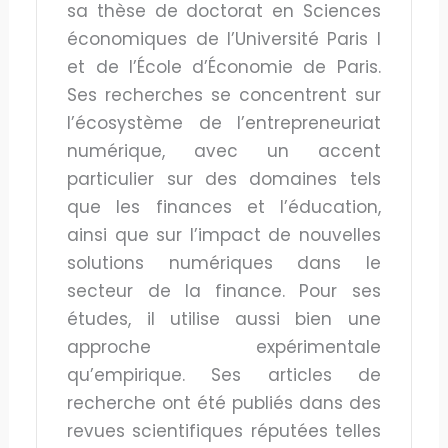
sa thèse de doctorat en Sciences
économiques de l’Université Paris I
et de l’École d’Économie de Paris.
Ses recherches se concentrent sur
l’écosystème de l’entrepreneuriat
numérique, avec un accent
particulier sur des domaines tels
que les finances et l’éducation,
ainsi que sur l’impact de nouvelles
solutions numériques dans le
secteur de la finance. Pour ses
études, il utilise aussi bien une
approche expéri­mentale
qu’empirique. Ses articles de
recherche ont été publiés dans des
revues scienti­fiques réputées telles