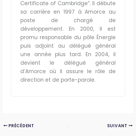
Certificate of Cambridge”. Il débute
sa carrière en 1997 à Amorce au
poste de chargé de
développement. En 2000, il est
promu responsable du pôle Énergie
puis adjoint au délégué général
une année plus tard. En 2004, il
devient le délégué général
d’Amorce où il assure le rôle de
direction et de porte-parole.
PRÉCÉDENT
SUIVANT