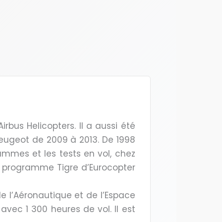
rbus Helicopters. Il a aussi été
eugeot de 2009 à 2013. De 1998
rammes et les tests en vol, chez
u programme Tigre d’Eurocopter
de l’Aéronautique et de l’Espace
 avec 1 300 heures de vol. Il est