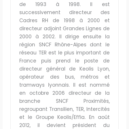
de 1993 à 1998. Il est
successivement directeur des
Cadres RH de 1998 à 2000 et
directeur adjoint Grandes Lignes de
2000 à 2002. Il dirige ensuite la
région SNCF Rhône-Alpes dont le
réseau TER est le plus important de
France puis prend le poste de
directeur général de Keolis Lyon,
opérateur des bus, métros et
tramways lyonnais. Il est nommé
en octobre 2006 directeur de la
branche SNCF Proximités,
regroupant Transilien, TER, Intercités
et le Groupe Keolis/Effia. En août
2012, il devient président du