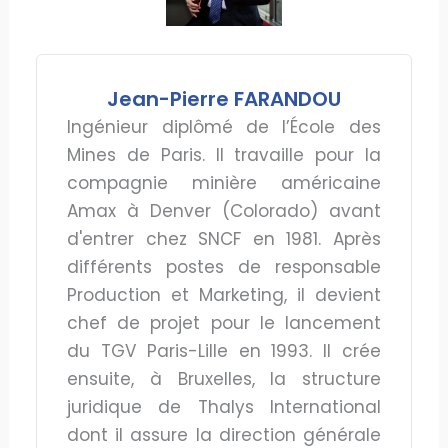
Jean-Pierre FARANDOU
Ingénieur diplômé de l’École des
Mines de Paris. Il travaille pour la
compagnie minière américaine
Amax à Denver (Colorado) avant
d'entrer chez SNCF en 1981. Après
différents postes de responsable
Production et Marketing, il devient
chef de projet pour le lancement
du TGV Paris-Lille en 1993. Il crée
ensuite, à Bruxelles, la structure
juridique de Thalys International
dont il assure la direction générale