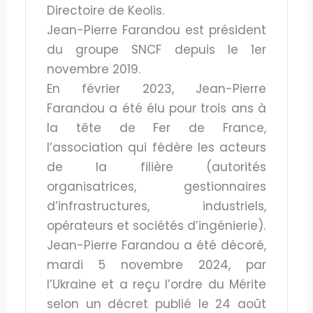
Directoire de Keolis.
Jean-Pierre Farandou est président
du groupe SNCF depuis le 1er
novembre 2019.
En février 2023, Jean-Pierre
Farandou a été élu pour trois ans à
la tête de Fer de France,
l’association qui fédère les acteurs
de la filière (autorités
organisatrices, gestionnaires
d’infrastructures, industriels,
opérateurs et sociétés d’ingénierie).
Jean-Pierre Farandou a été décoré,
mardi 5 novembre 2024, par
l’Ukraine et a reçu l’ordre du Mérite
selon un décret publié le 24 août