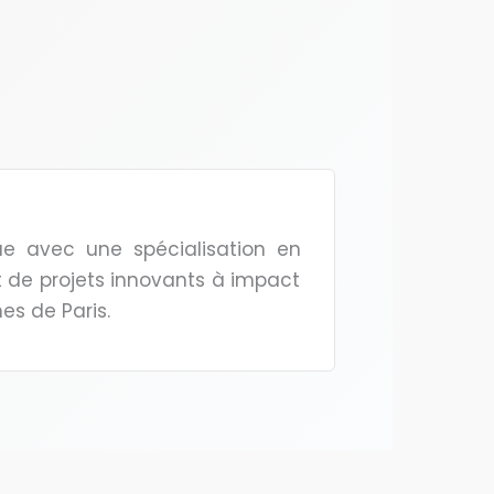
ue avec une spécialisation en
t de projets innovants à impact
es de Paris.