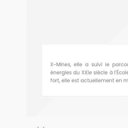
X-Mines, elle a suivi le par
énergies du XXIe siècle à l’Éc
fort, elle est actuellement en m