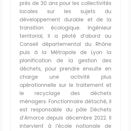
près de 30 ans pour les collectivités
locales sur les sujets du
développement durable et de la
transition écologique. Ingénieur
territorial, il a piloté d’abord au
Conseil départemental du Rhône
puis à la Métropole de Lyon la
planification de la gestion des
déchets, pour prendre ensuite en
charge une activité plus
opérationnelle sur le traitement et
le recyclage des déchets
ménagers. Fonctionnaire détaché, il
est responsable du pôle Déchets
d’Amorce depuis décembre 2022. Il
intervient à l’école nationale de