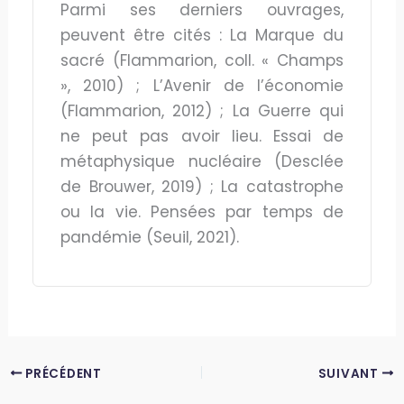
Parmi ses derniers ouvrages,
peuvent être cités : La Marque du
sacré (Flammarion, coll. « Champs
», 2010) ; L’Avenir de l’économie
(Flammarion, 2012) ; La Guerre qui
ne peut pas avoir lieu. Essai de
métaphysique nucléaire (Desclée
de Brouwer, 2019) ; La catastrophe
ou la vie. Pensées par temps de
pandémie (Seuil, 2021).
PRÉCÉDENT
SUIVANT