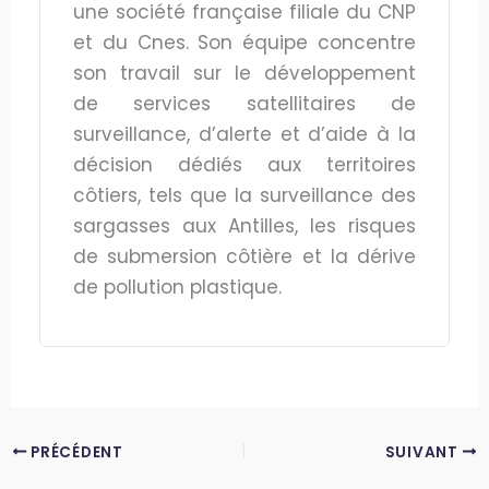
une société française filiale du CNP
et du Cnes. Son équipe concentre
son travail sur le développement
de services satellitaires de
surveillance, d’alerte et d’aide à la
décision dédiés aux territoires
côtiers, tels que la surveillance des
sargasses aux Antilles, les risques
de submersion côtière et la dérive
de pollution plastique.
PRÉCÉDENT
SUIVANT