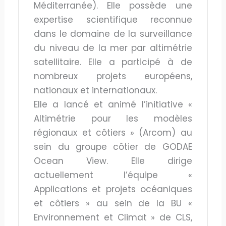
Méditerranée). Elle possède une
expertise scientifique reconnue
dans le domaine de la surveillance
du niveau de la mer par altimétrie
satellitaire. Elle a participé à de
nombreux projets européens,
nationaux et internationaux.
Elle a lancé et animé l’initiative «
Altimétrie pour les modèles
régionaux et côtiers » (Arcom) au
sein du groupe côtier de GODAE
Ocean View. Elle dirige
actuellement l’équipe «
Applications et projets océaniques
et côtiers » au sein de la BU «
Environnement et Climat » de CLS,