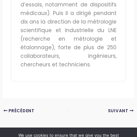
d’essais, notamment de dispositifs
médicaux). Puis il a dirigé pendant
dix ans la direction de la métrologie
scientifique et industrielle du LNE
(recherche en métrologie et
étalonnage), forte de plus de 250
collaborateurs, ingénieurs,
chercheurs et techniciens.
PRÉCÉDENT
SUIVANT
We use cookies to ensure that we give you the best