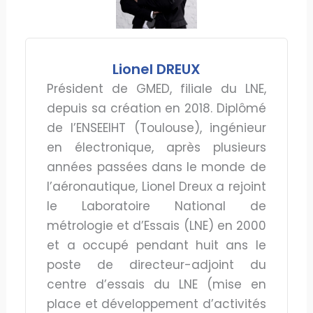
Lionel DREUX
Président de GMED, filiale du LNE,
depuis sa création en 2018. Diplômé
de l’ENSEEIHT (Toulouse), ingénieur
en électronique, après plusieurs
années passées dans le monde de
l’aéronautique, Lionel Dreux a rejoint
le Laboratoire National de
métrologie et d’Essais (LNE) en 2000
et a occupé pendant huit ans le
poste de directeur-adjoint du
centre d’essais du LNE (mise en
place et développement d’activités