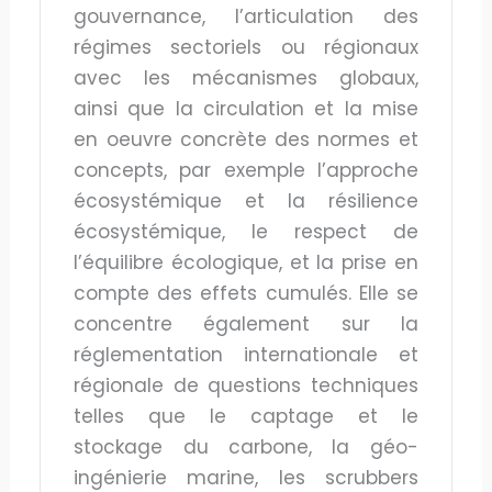
gouvernance, l’articulation des
régimes sectoriels ou régionaux
avec les mécanismes globaux,
ainsi que la circulation et la mise
en oeuvre concrète des normes et
concepts, par exemple l’approche
écosystémique et la résilience
écosystémique, le respect de
l’équilibre écologique, et la prise en
compte des effets cumulés. Elle se
concentre également sur la
réglementation internationale et
régionale de questions techniques
telles que le captage et le
stockage du carbone, la géo-
ingénierie marine, les scrubbers