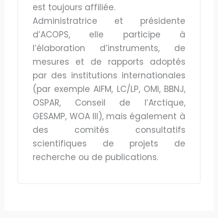
est toujours affiliée.
Administratrice et présidente
d’ACOPS, elle participe à
l’élaboration d’instruments, de
mesures et de rapports adoptés
par des institutions internationales
(par exemple AIFM, LC/LP, OMI, BBNJ,
OSPAR, Conseil de l’Arctique,
GESAMP, WOA III), mais également à
des comités consultatifs
scientifiques de projets de
recherche ou de publications.