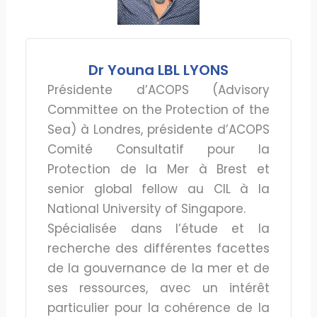
Dr Youna LBL LYONS
Présidente d’ACOPS (Advisory
Committee on the Protection of the
Sea) à Londres, présidente d’ACOPS
Comité Consultatif pour la
Protection de la Mer à Brest et
senior global fellow au CIL à la
National University of Singapore.
Spécialisée dans l’étude et la
recherche des différentes facettes
de la gouvernance de la mer et de
ses ressources, avec un intérêt
particulier pour la cohérence de la