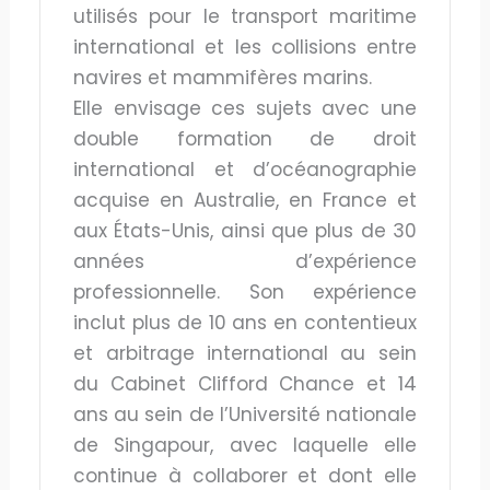
utilisés pour le transport maritime
international et les collisions entre
navires et mammifères marins.
Elle envisage ces sujets avec une
double formation de droit
international et d’océanographie
acquise en Australie, en France et
aux États-Unis, ainsi que plus de 30
années d’expérience
professionnelle. Son expérience
inclut plus de 10 ans en contentieux
et arbitrage international au sein
du Cabinet Clifford Chance et 14
ans au sein de l’Université nationale
de Singapour, avec laquelle elle
continue à collaborer et dont elle