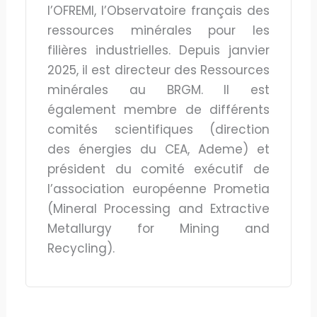
l’OFREMI, l’Observatoire français des
ressources minérales pour les
filières industrielles. Depuis janvier
2025, il est directeur des Ressources
minérales au BRGM. Il est
également membre de différents
comités scientifiques (direction
des énergies du CEA, Ademe) et
président du comité exécutif de
l’association européenne Prometia
(Mineral Processing and Extractive
Metallurgy for Mining and
Recycling).