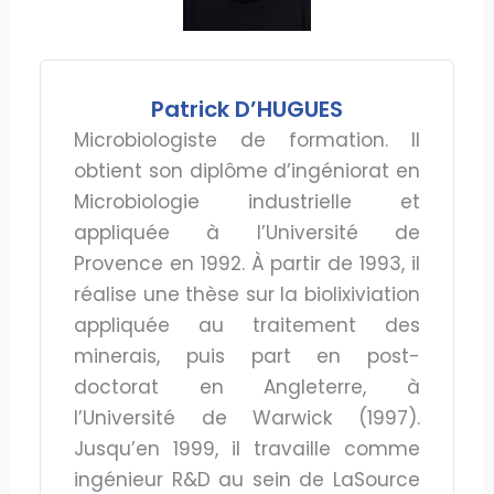
Patrick D’HUGUES
Microbiologiste de formation. Il
obtient son diplôme d’ingéniorat en
Microbiologie industrielle et
appliquée à l’Université de
Provence en 1992. À partir de 1993, il
réalise une thèse sur la biolixiviation
appliquée au traitement des
minerais, puis part en post-
doctorat en Angleterre, à
l’Université de Warwick (1997).
Jusqu’en 1999, il travaille comme
ingénieur R&D au sein de LaSource