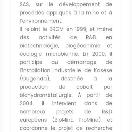
SAS, sur le développement de
procédés appliqués à la mine et à
l’environnement.
Il rejoint le BRGM en 1999, et mène
des activités de R&D en
biotechnologie, biogéochimie et
écologie microbienne. En 2000, il
participe au démarrage de
l’installation industrielle de Kasese
(Ouganda), destinée à la
production de cobalt par
biohydrométallurgie. À partir de
2004, il intervient dans de
nombreux projets de R&D
européens (BioMinE, ProMine), et
coordonne le projet de recherche