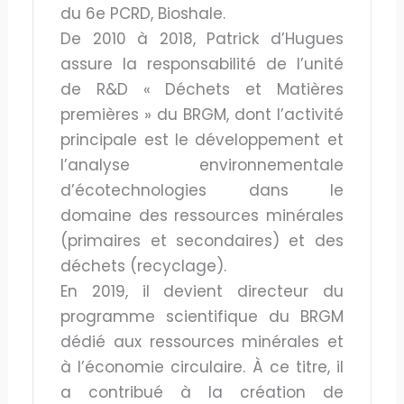
du 6e PCRD, Bioshale.
De 2010 à 2018, Patrick d’Hugues
assure la responsabilité de l’unité
de R&D « Déchets et Matières
premières » du BRGM, dont l’activité
principale est le développement et
l’analyse environnementale
d’écotechnologies dans le
domaine des ressources minérales
(primaires et secondaires) et des
déchets (recyclage).
En 2019, il devient directeur du
programme scientifique du BRGM
dédié aux ressources minérales et
à l’économie circulaire. À ce titre, il
a contribué à la création de