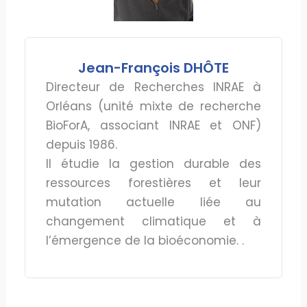
Jean-François DHÔTE
Directeur de Recherches INRAE à
Orléans (unité mixte de recherche
BioForA, associant INRAE et ONF)
depuis 1986.
Il étudie la gestion durable des
ressources forestières et leur
mutation actuelle liée au
changement climatique et à
l’émergence de la bioéconomie. .