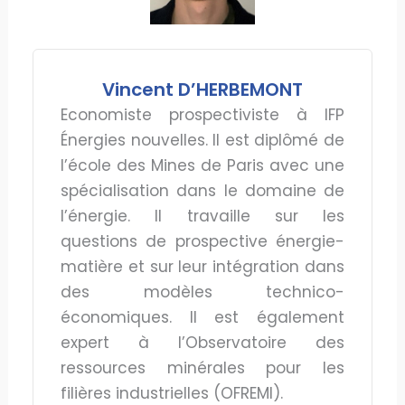
Vincent D’HERBEMONT
Economiste prospectiviste à IFP
Énergies nouvelles. Il est diplômé de
l’école des Mines de Paris avec une
spécialisation dans le domaine de
l’énergie. Il travaille sur les
questions de prospective énergie-
matière et sur leur intégration dans
des modèles technico-
économiques. Il est également
expert à l’Observatoire des
ressources minérales pour les
filières industrielles (OFREMI).