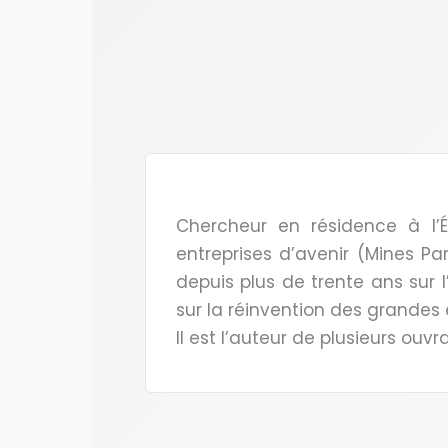
Chercheur en résidence à l’
entreprises d’avenir (Mines Par
depuis plus de trente ans sur 
sur la réinvention des grandes 
Il est l’auteur de plusieurs ou