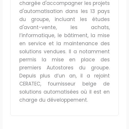
chargée d'accompagner les projets
d'automatisation dans les 13 pays
du groupe, incluant les études
d'avant-vente, les achats,
l’informatique, le bâtiment, la mise
en service et la maintenance des
solutions vendues. Il a notamment
permis la mise en place des
premiers Autostores du groupe.
Depuis plus d’un an, il a rejoint
CERATEC, fournisseur belge de
solutions automatisées où il est en
charge du développement.