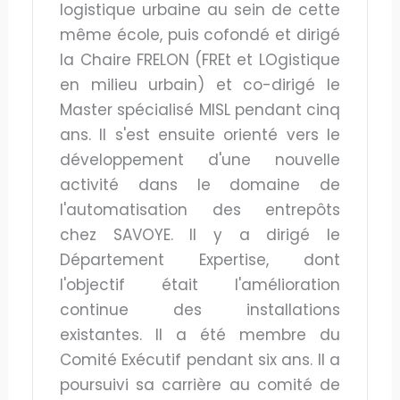
logistique urbaine au sein de cette
même école, puis cofondé et dirigé
la Chaire FRELON (FREt et LOgistique
en milieu urbain) et co-dirigé le
Master spécialisé MISL pendant cinq
ans. Il s'est ensuite orienté vers le
développement d'une nouvelle
activité dans le domaine de
l'automatisation des entrepôts
chez SAVOYE. Il y a dirigé le
Département Expertise, dont
l'objectif était l'amélioration
continue des installations
existantes. Il a été membre du
Comité Exécutif pendant six ans. Il a
poursuivi sa carrière au comité de