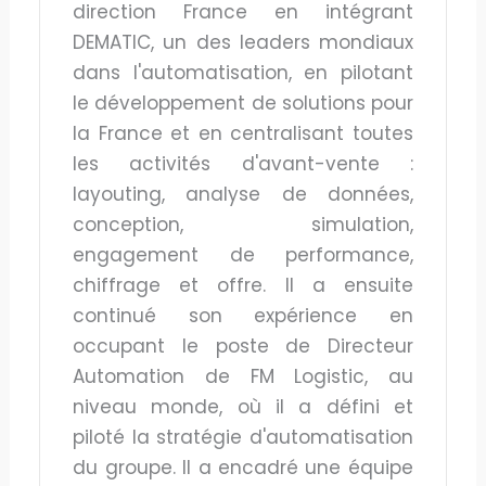
direction France en intégrant
DEMATIC, un des leaders mondiaux
dans l'automatisation, en pilotant
le développement de solutions pour
la France et en centralisant toutes
les activités d'avant-vente :
layouting, analyse de données,
conception, simulation,
engagement de performance,
chiffrage et offre. Il a ensuite
continué son expérience en
occupant le poste de Directeur
Automation de FM Logistic, au
niveau monde, où il a défini et
piloté la stratégie d'automatisation
du groupe. Il a encadré une équipe