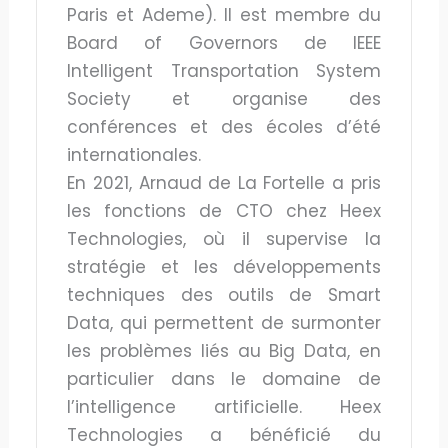
Paris et Ademe). Il est membre du
Board of Governors de IEEE
Intelligent Transportation System
Society et organise des
conférences et des écoles d’été
internationales.
En 2021, Arnaud de La Fortelle a pris
les fonctions de CTO chez Heex
Technologies, où il supervise la
stratégie et les développements
techniques des outils de Smart
Data, qui permettent de surmonter
les problèmes liés au Big Data, en
particulier dans le domaine de
l’intelligence artificielle. Heex
Technologies a bénéficié du