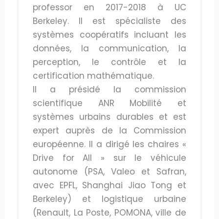
professor en 2017-2018 à UC
Berkeley. Il est spécialiste des
systèmes coopératifs incluant les
données, la communication, la
perception, le contrôle et la
certification mathématique.
Il a présidé la commission
scientifique ANR Mobilité et
systèmes urbains durables et est
expert auprès de la Commission
européenne. Il a dirigé les chaires «
Drive for All » sur le véhicule
autonome (PSA, Valeo et Safran,
avec EPFL, Shanghai Jiao Tong et
Berkeley) et logistique urbaine
(Renault, La Poste, POMONA, ville de