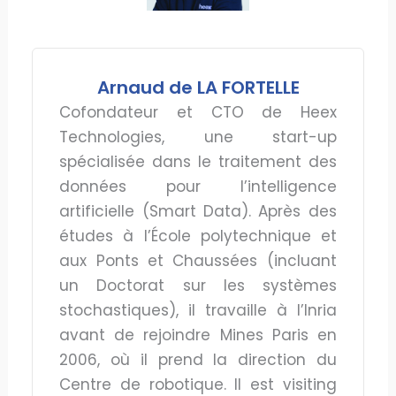
Arnaud de LA FORTELLE
Cofondateur et CTO de Heex
Technologies, une start-up
spécialisée dans le traitement des
données pour l’intelligence
artificielle (Smart Data). Après des
études à l’École polytechnique et
aux Ponts et Chaussées (incluant
un Doctorat sur les systèmes
stochastiques), il travaille à l’Inria
avant de rejoindre Mines Paris en
2006, où il prend la direction du
Centre de robotique. Il est visiting