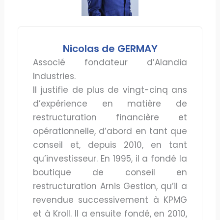
Nicolas de GERMAY
Associé fondateur d’Alandia
Industries.
Il justifie de plus de vingt-cinq ans
d’expérience en matière de
restructuration financière et
opérationnelle, d’abord en tant que
conseil et, depuis 2010, en tant
qu’investisseur. En 1995, il a fondé la
boutique de conseil en
restructuration Arnis Gestion, qu’il a
revendue successivement à KPMG
et à Kroll. Il a ensuite fondé, en 2010,