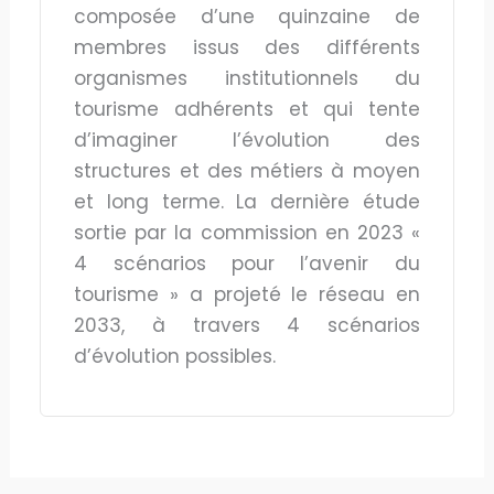
composée d’une quinzaine de
membres issus des différents
organismes institutionnels du
tourisme adhérents et qui tente
d’imaginer l’évolution des
structures et des métiers à moyen
et long terme. La dernière étude
sortie par la commission en 2023 «
4 scénarios pour l’avenir du
tourisme » a projeté le réseau en
2033, à travers 4 scénarios
d’évolution possibles.