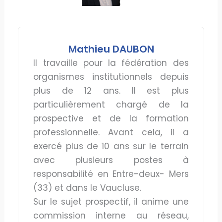
Mathieu DAUBON
Il travaille pour la fédération des
organismes institutionnels depuis
plus de 12 ans. Il est plus
particulièrement chargé de la
prospective et de la formation
professionnelle. Avant cela, il a
exercé plus de 10 ans sur le terrain
avec plusieurs postes à
responsabilité en Entre-deux- Mers
(33) et dans le Vaucluse.
Sur le sujet prospectif, il anime une
commission interne au réseau,