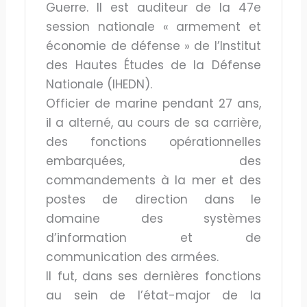
Guerre. Il est auditeur de la 47e
session nationale « armement et
économie de défense » de l’Institut
des Hautes Études de la Défense
Nationale (IHEDN).
Officier de marine pendant 27 ans,
il a alterné, au cours de sa carrière,
des fonctions opérationnelles
embarquées, des
commandements à la mer et des
postes de direction dans le
domaine des systèmes
d’information et de
communication des armées.
Il fut, dans ses dernières fonctions
au sein de l’état-major de la