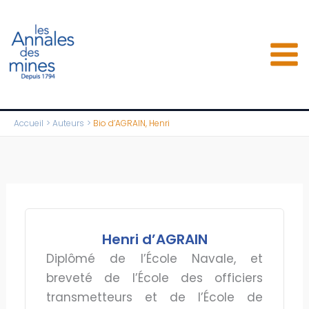
Aller
au
contenu
Accueil
Auteurs
Bio d’AGRAIN, Henri
Henri d’AGRAIN
Diplômé de l’École Navale, et
breveté de l’École des officiers
transmetteurs et de l’École de