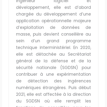
ingénieur logiciel et
développement, elle est d’abord
chargée du développement d’une
application opérationnelle majeure
d’exploitation de données de
masse, puis devient conseillère au
sein d’un grand programme
technique interministériel. En 2020,
elle est détachée au Secrétariat
général de la défense et de la
sécurité nationale (SGDSN) pour
contribuer à une expérimentation
de détection des ingérences
numériques étrangères. Puis début
2021, elle est affectée à la direction
du SGDSN où elle remplit les