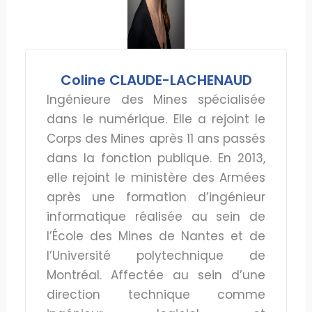
Coline CLAUDE-LACHENAUD
Ingénieure des Mines spécialisée
dans le numérique. Elle a rejoint le
Corps des Mines après 11 ans passés
dans la fonction publique. En 2013,
elle rejoint le ministère des Armées
après une formation d’ingénieur
informatique réalisée au sein de
l’École des Mines de Nantes et de
l’Université polytechnique de
Montréal. Affectée au sein d’une
direction technique comme