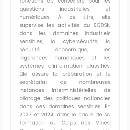
fonctions de conseillère pour les
questions industrielles et
numériques. À ce titre, elle
supervise les activités du SGDSN
dans les domaines industriels
sensibles, la cybersécurité, la
sécurité économique, les
ingérences numériques et les
systèmes d’information classifiés.
Elle assure la préparation et le
secrétariat de nombreuses
instances interministérielles de
pilotage des politiques nationales
dans ces domaines sensibles. En
2023 et 2024, dans le cadre de sa
formation au Corps des Mines,