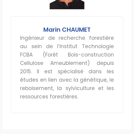
Marin CHAUMET
Ingénieur de recherche forestière
au sein de l’Institut Technologie
FCBA (Forêt Bois-construction
Cellulose Ameublement) depuis
2015. Il est spécialisé dans les
études en lien avec la génétique, le
reboisement, la sylviculture et les
ressources forestières.