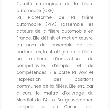
Comité stratégique de la filière
automobile (CSF).
La Plateforme de la filière
automobile (PFA) rassemble les
acteurs de la filière automobile en
France. Elle définit et met en œuvre,
au nom de l’ensemble de ses
partenaires, la stratégie de la filière
en matière d’innovation, de
compétitivité, d’emploi et de
compétences. Elle porte la voix et
l’expression des positions
communes de la filière. Elle est, par
ailleurs, le maître d’ouvrage du
Mondial de l’Auto. Sa gouvernance
s’appuie sur un Conseil des