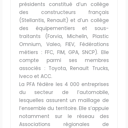
présidents constitué d’un collège
des constructeurs français
(Stellantis, Renault) et d’un collège
des équipementiers et sous-
traitants (Forvia, Michelin, Plastic
Omnium, Valeo, FIEV, Fédérations
métiers : FFC, FIM, GPA, SNCP). Elle
compte parmi ses membres
associés : Toyota, Renault Trucks,
Iveco et ACC.
La PFA fédère les 4 000 entreprises
du secteur de l’automobile,
lesquelles assurent un maillage de
l’ensemble du territoire. Elle s’appuie
notamment sur le réseau des
Associations régionales de