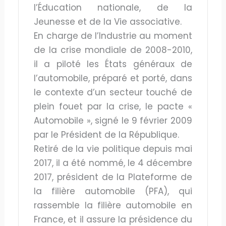
l’Éducation nationale, de la
Jeunesse et de la Vie associative.
En charge de l’Industrie au moment
de la crise mondiale de 2008-2010,
il a piloté les États généraux de
l’automobile, préparé et porté, dans
le contexte d’un secteur touché de
plein fouet par la crise, le pacte «
Automobile », signé le 9 février 2009
par le Président de la République.
Retiré de la vie politique depuis mai
2017, il a été nommé, le 4 décembre
2017, président de la Plateforme de
la filière automobile (PFA), qui
rassemble la filière automobile en
France, et il assure la présidence du