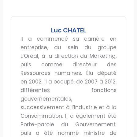
Luc CHATEL
Il a commencé sa carrière en
entreprise, au sein du groupe
L’Oréal, à la direction du Marketing,
puis comme directeur des
Ressources humaines. Élu député
en 2002, il a occupé, de 2007 à 2012,
différentes fonctions
gouvernementales,
successivement à l’Industrie et à la
Consommation. Il a également été
Porte-parole du Gouvernement,
puis a été nommé ministre de