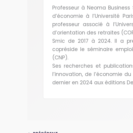
Professeur à Neoma Business S
d’économie à l’Université Par
professeur associé à l’Univer
d’orientation des retraites (COR
Smic de 2017 à 2024. Il a pré
copréside le séminaire emploi
(CNP).
Ses recherches et publication
l’innovation, de l’économie du 
dernier en 2024 aux éditions De 