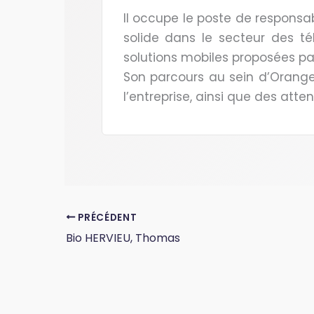
Il occupe le poste de responsa
solide dans le secteur des té
solutions mobiles proposées par
Son parcours au sein d’Orange
l’entreprise, ainsi que des atte
PRÉCÉDENT
Bio HERVIEU, Thomas