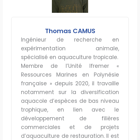
Thomas CAMUS
Ingénieur de recherche en
expérimentation animale,
spécialisé en aquaculture tropicale.
Membre de l’Unité Ifremer «
Ressources Marines en Polynésie
française » depuis 2020, il travaille
notamment sur la diversification
aquacole d’espèces de bas niveau
trophique, en lien avec le
développement de filières
commerciales et de projets
d’aquaculture de restauration. Il est