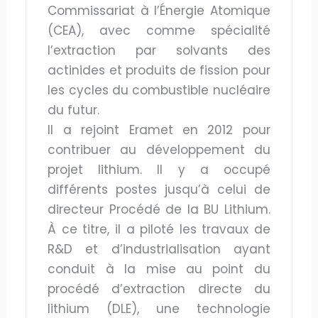
Commissariat à l’Énergie Atomique
(CEA), avec comme spécialité
l’extraction par solvants des
actinides et produits de fission pour
les cycles du combustible nucléaire
du futur.
Il a rejoint Eramet en 2012 pour
contribuer au développement du
projet lithium. Il y a occupé
différents postes jusqu’à celui de
directeur Procédé de la BU Lithium.
À ce titre, il a piloté les travaux de
R&D et d’industrialisation ayant
conduit à la mise au point du
procédé d’extraction directe du
lithium (DLE), une technologie