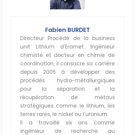
Fabien BURDET
Directeur Procédé de la business
unit Lithium d’Eramet. Ingénieur
chimiste et docteur en chimie de
coordination, il consacre sa carrière
depuis 2005 à développer des
procédés hydro-métallurgiques
pour la séparation et la
récupération de métaux
stratégiques comme le lithium, les
terres rares, le nickel ou l’uranium.
Il a travaillé six ans comme
ingénieur de recherche au