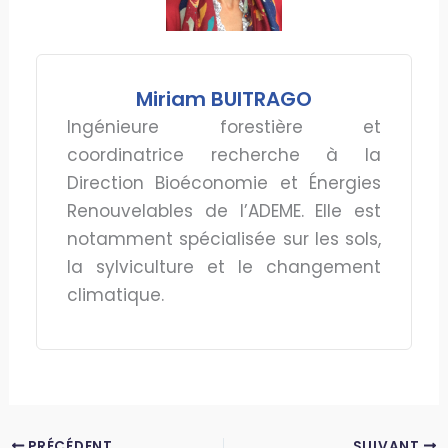
Miriam BUITRAGO
Ingénieure forestière et
coordinatrice recherche à la
Direction Bioéconomie et Énergies
Renouvelables de l’ADEME. Elle est
notamment spécialisée sur les sols,
la sylviculture et le changement
climatique.
PRÉCÉDENT
SUIVANT