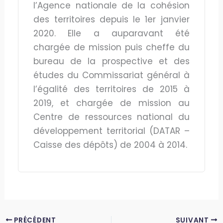
l’Agence nationale de la cohésion
des territoires depuis le 1er janvier
2020. Elle a auparavant été
chargée de mission puis cheffe du
bureau de la prospective et des
études du Commissariat général à
l’égalité des territoires de 2015 à
2019, et chargée de mission au
Centre de ressources national du
développement territorial (DATAR –
Caisse des dépôts) de 2004 à 2014.
PRÉCÉDENT
SUIVANT