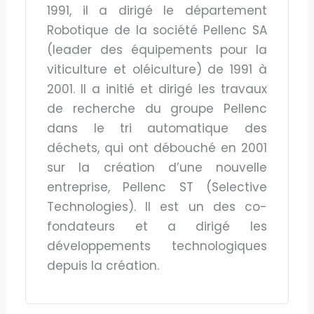
1991, il a dirigé le département
Robotique de la société Pellenc SA
(leader des équipements pour la
viticulture et oléiculture) de 1991 à
2001. Il a initié et dirigé les travaux
de recherche du groupe Pellenc
dans le tri automatique des
déchets, qui ont débouché en 2001
sur la création d’une nouvelle
entreprise, Pellenc ST (Selective
Technologies). Il est un des co-
fondateurs et a dirigé les
développements technologiques
depuis la création.