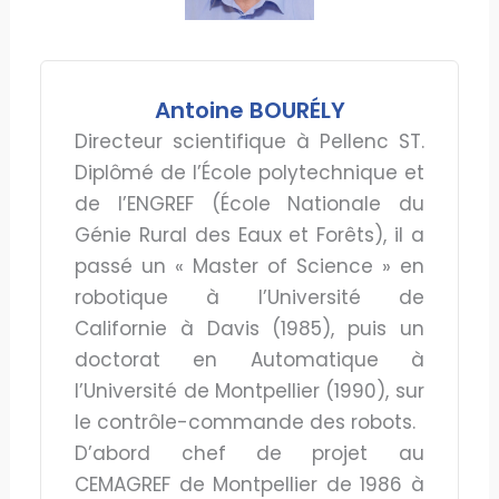
Antoine BOURÉLY
Directeur scientifique à Pellenc ST.
Diplômé de l’École polytechnique et
de l’ENGREF (École Nationale du
Génie Rural des Eaux et Forêts), il a
passé un « Master of Science » en
robotique à l’Université de
Californie à Davis (1985), puis un
doctorat en Automatique à
l’Université de Montpellier (1990), sur
le contrôle-commande des robots.
D’abord chef de projet au
CEMAGREF de Montpellier de 1986 à