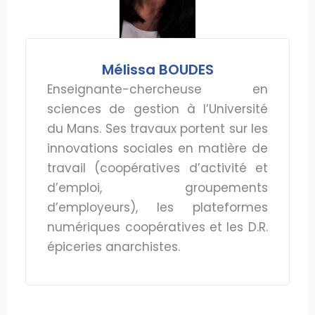
Mélissa BOUDES
Enseignante-chercheuse en
sciences de gestion à l’Université
du Mans. Ses travaux portent sur les
innovations sociales en matière de
travail (coopératives d’activité et
d’emploi, groupements
d’employeurs), les plateformes
numériques coopératives et les D.R.
épiceries anarchistes.