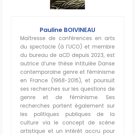
Pauline BOIVINEAU
Maîtresse de conférences en arts
du spectacle (à l’UCO) et membre
du bureau de aCD depuis 2023, est
autrice d’une thèse intitulée Danse
contemporaine genre et féminisme
en France (1968-2015), et poursuit
ses recherches sur les questions de
genre et de féminisme. Ses
recherches portent également sur
les politiques publiques de la
culture via le concept de scène
artistique et un intérêt accru pour