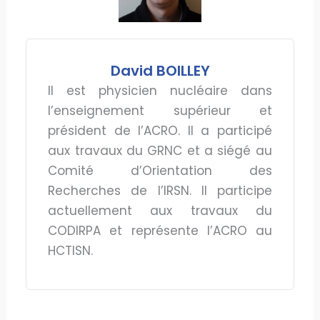
David BOILLEY
Il est physicien nucléaire dans
l’enseignement supérieur et
président de l’ACRO. Il a participé
aux travaux du GRNC et a siégé au
Comité d’Orientation des
Recherches de l’IRSN. Il participe
actuellement aux travaux du
CODIRPA et représente l’ACRO au
HCTISN.