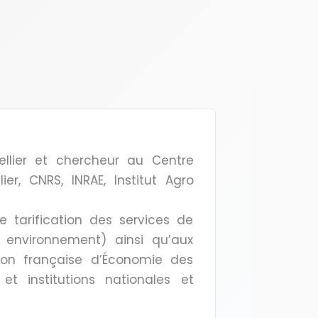
ellier et chercheur au Centre
er, CNRS, INRAE, Institut Agro
 tarification des services de
, environnement) ainsi qu’aux
ion française d’Économie des
et institutions nationales et