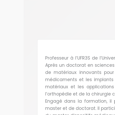
Professeur à l’UFR3S de l’Univer
Après un doctorat en sciences
de matériaux innovants pour
médicaments et les implants po
matériaux et les applications
l’orthopédie et de la chirurgie 
Engagé dans la formation, il
master et de doctorat. Il par