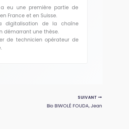
 a eu une première partie de
en France et en Suisse.
 digitalisation de la chaîne
 en démarrant une thèse.
ier de technicien opérateur de
.
SUIVANT
Bio BIWOLÉ FOUDA, Jean