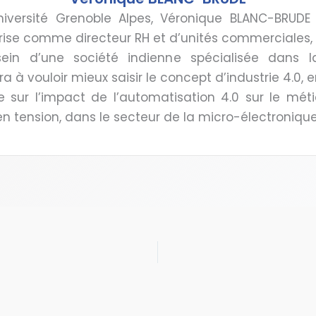
niversité Grenoble Alpes, Véronique BLANC-BRUDE
prise comme directeur RH et d’unités commerciales, 
ein d’une société indienne spécialisée dans la
 à vouloir mieux saisir le concept d’industrie 4.0,
e sur l’impact de l’automatisation 4.0 sur le mét
n tension, dans le secteur de la micro-électronique