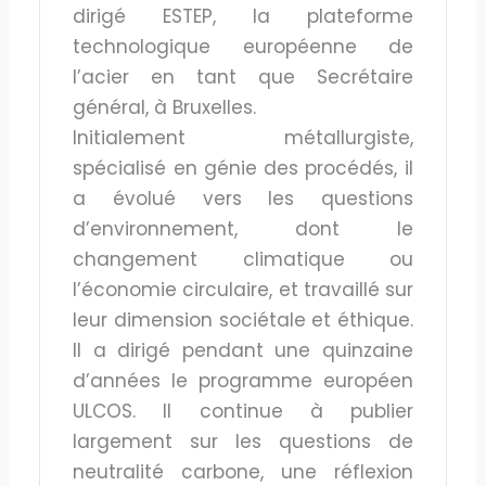
dirigé ESTEP, la plateforme
technologique européenne de
l’acier en tant que Secrétaire
général, à Bruxelles.
Initialement métallurgiste,
spécialisé en génie des procédés, il
a évolué vers les questions
d’environnement, dont le
changement climatique ou
l’économie circulaire, et travaillé sur
leur dimension sociétale et éthique.
Il a dirigé pendant une quinzaine
d’années le programme européen
ULCOS. Il continue à publier
largement sur les questions de
neutralité carbone, une réflexion