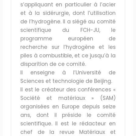
s’appliquant en particulier à l’acier
et à la sidérurgie, dont l’utilisation
de l’hydrogène. Il a siégé au comité
scientifique du FCH-JU, le
programme européen de
recherche sur l’hydrogène et les
piles à combustible, et ce jusqu’à la
disparition de ce comité.
Il enseigne à l’Université de
Sciences et technologie de Beijing.
Il est le créateur des conférences «
Société et matériaux » (SAM)
organisées en Europe depuis seize
ans, dont il préside le comité
scientifique. Il est le rédacteur en
chef de la revue Matériaux et