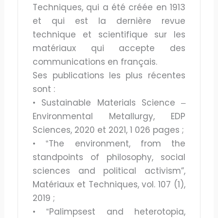
Techniques, qui a été créée en 1913
et qui est la dernière revue
technique et scientifique sur les
matériaux qui accepte des
communications en français.
Ses publications les plus récentes
sont :
• Sustainable Materials Science ‒
Environmental Metallurgy, EDP
Sciences, 2020 et 2021, 1 026 pages ;
• ‟The environment, from the
standpoints of philosophy, social
sciences and political activism”,
Matériaux et Techniques, vol. 107 (1),
2019 ;
• ‟Palimpsest and heterotopia,