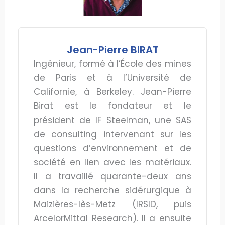
Jean-Pierre BIRAT
Ingénieur, formé à l’École des mines
de Paris et à l’Université de
Californie, à Berkeley. Jean-Pierre
Birat est le fondateur et le
président de IF Steelman, une SAS
de consulting intervenant sur les
questions d’environnement et de
société en lien avec les matériaux.
Il a travaillé quarante-deux ans
dans la recherche sidérurgique à
Maizières-lès-Metz (IRSID, puis
ArcelorMittal Research). Il a ensuite