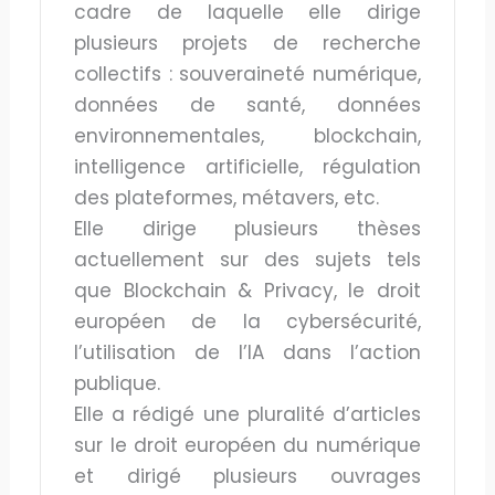
cadre de laquelle elle dirige
plusieurs projets de recherche
collectifs : souveraineté numérique,
données de santé, données
environnementales, blockchain,
intelligence artificielle, régulation
des plateformes, métavers, etc.
Elle dirige plusieurs thèses
actuellement sur des sujets tels
que Blockchain & Privacy, le droit
européen de la cybersécurité,
l’utilisation de l’IA dans l’action
publique.
Elle a rédigé une pluralité d’articles
sur le droit européen du numérique
et dirigé plusieurs ouvrages