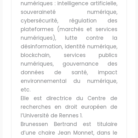
numériques : intelligence artificielle,
souveraineté numérique,
cybersécurité, régulation des
plateformes (marchés et services
numériques), lutte contre la
désinformation, identité numérique,
blockchain, services publics
numériques, gouvernance des
données de santé, impact
environnemental du numérique,
etc.
Elle est directrice du Centre de
recherches en droit européen de
l’Université de Rennes 1.
Brunessen Bertrand est titulaire
d’une chaire Jean Monnet, dans le