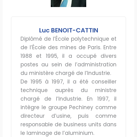
Luc BENOIT-CATTIN
Diplômé de l’École polytechnique et
de l’École des mines de Paris. Entre
1988 et 1995, il a occupé divers
postes au sein de l’administration
du ministère chargé de l’Industrie.
De 1995 à 1997, il a été conseiller
technique auprès du ministre
chargé de l’Industrie. En 1997, il
intègre le groupe Pechiney comme
directeur d’usine, puis comme
responsable de business units dans
le laminage de l’aluminium.