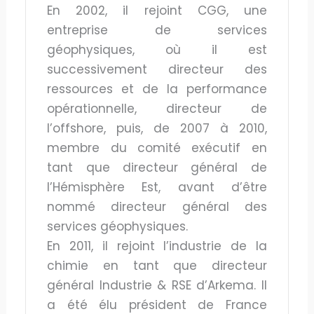
En 2002, il rejoint CGG, une
entreprise de services
géophysiques, où il est
successivement directeur des
ressources et de la performance
opérationnelle, directeur de
l’offshore, puis, de 2007 à 2010,
membre du comité exécutif en
tant que directeur général de
l’Hémisphère Est, avant d’être
nommé directeur général des
services géophysiques.
En 2011, il rejoint l’industrie de la
chimie en tant que directeur
général Industrie & RSE d’Arkema. Il
a été élu président de France