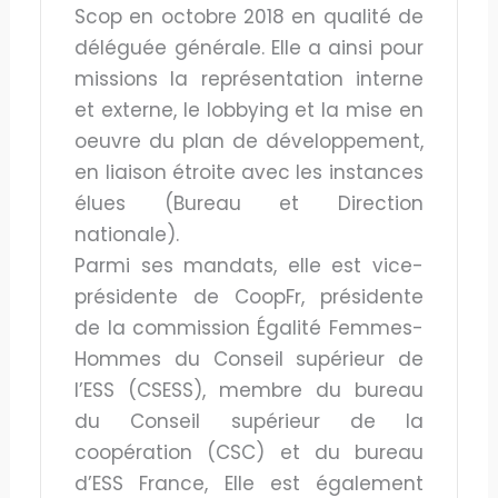
Scop en octobre 2018 en qualité de
déléguée générale. Elle a ainsi pour
missions la représentation interne
et externe, le lobbying et la mise en
oeuvre du plan de développement,
en liaison étroite avec les instances
élues (Bureau et Direction
nationale).
Parmi ses mandats, elle est vice-
présidente de CoopFr, présidente
de la commission Égalité Femmes-
Hommes du Conseil supérieur de
l’ESS (CSESS), membre du bureau
du Conseil supérieur de la
coopération (CSC) et du bureau
d’ESS France, Elle est également