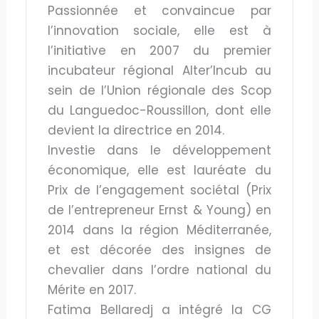
Passionnée et convaincue par
l’innovation sociale, elle est à
l’initiative en 2007 du premier
incubateur régional Alter’Incub au
sein de l’Union régionale des Scop
du Languedoc-Roussillon, dont elle
devient la directrice en 2014.
Investie dans le développement
économique, elle est lauréate du
Prix de l’engagement sociétal (Prix
de l’entrepreneur Ernst & Young) en
2014 dans la région Méditerranée,
et est décorée des insignes de
chevalier dans l’ordre national du
Mérite en 2017.
Fatima Bellaredj a intégré la CG