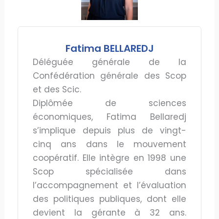
Fatima BELLAREDJ
Déléguée générale de la
Confédération générale des Scop
et des Scic.
Diplômée de sciences
économiques, Fatima Bellaredj
s’implique depuis plus de vingt-
cinq ans dans le mouvement
coopératif. Elle intègre en 1998 une
Scop spécialisée dans
l’accompagnement et l’évaluation
des politiques publiques, dont elle
devient la gérante à 32 ans.