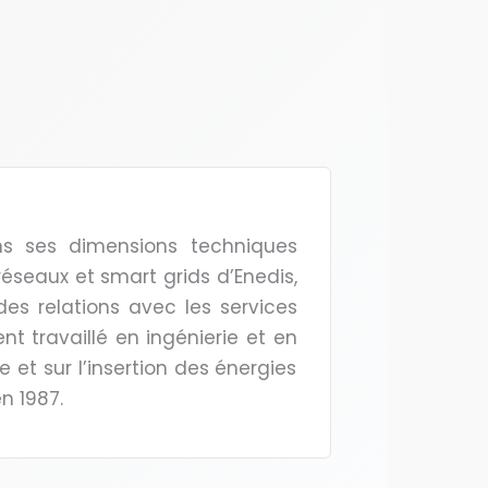
ns ses dimensions techniques
réseaux et smart grids d’Enedis,
 des relations avec les services
nt travaillé en ingénierie et en
e et sur l’insertion des énergies
n 1987.