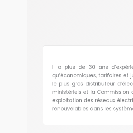
Il a plus de 30 ans d’expér
qu’économiques, tarifaires et j
le plus gros distributeur d’éle
ministériels et la Commission d
exploitation des réseaux électri
renouvelables dans les systèmes