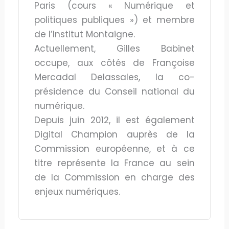
Paris (cours « Numérique et
politiques publiques ») et membre
de l’Institut Montaigne.
Actuellement, Gilles Babinet
occupe, aux côtés de Françoise
Mercadal Delassales, la co-
présidence du Conseil national du
numérique.
Depuis juin 2012, il est également
Digital Champion auprès de la
Commission européenne, et à ce
titre représente la France au sein
de la Commission en charge des
enjeux numériques.