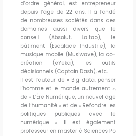
d’ordre général, est entrepreneur
depuis l’âge de 22 ans. Il a fondé
de nombreuses sociétés dans des
domaines aussi divers que le
conseil (Absolut, Laitao), le
bâtiment (Escalade Industrie), la
musique mobile (Musiwave), la co-
création (eYeka), les outils
décisionnels (Captain Dash), etc.
Il est l’auteur de « Big data, penser
l’homme et le monde autrement »,
de « L’Ère Numérique, un nouvel âge
de l’humanité » et de « Refondre les
politiques publiques avec le
numérique ». Il est également
professeur en master à Sciences Po