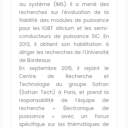
au système (IMS). Il a mené des
recherches sur l’évaluation de la
fiabilité des modules de puissance
pour les IGBT silicium et les semi-
conducteurs de puissance SiC. En
2013, il obtient son habilitation à
diriger les recherches de l’Université
de Bordeaux.
En septembre 2015, il rejoint le
Centre de Recherche et
Technologie du groupe Safran
(Safran Tech) à Paris, et prend la
responsabilité de l’équipe de
recherche « Électronique de
puissance » avec un focus
spécifique sur les thématiques de