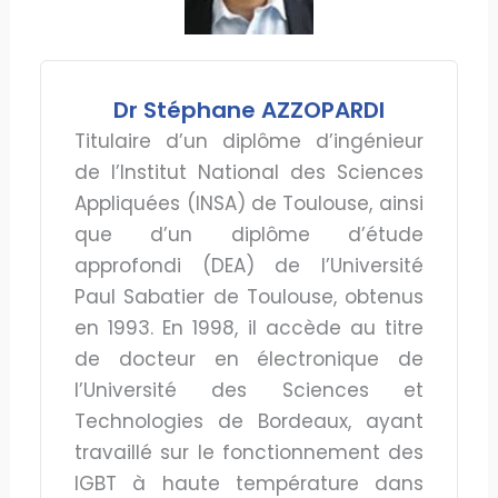
Dr Stéphane AZZOPARDI
Titulaire d’un diplôme d’ingénieur
de l’Institut National des Sciences
Appliquées (INSA) de Toulouse, ainsi
que d’un diplôme d’étude
approfondi (DEA) de l’Université
Paul Sabatier de Toulouse, obtenus
en 1993. En 1998, il accède au titre
de docteur en électronique de
l’Université des Sciences et
Technologies de Bordeaux, ayant
travaillé sur le fonctionnement des
IGBT à haute température dans