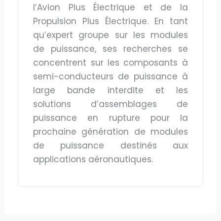
l’Avion Plus Électrique et de la
Propulsion Plus Électrique. En tant
qu’expert groupe sur les modules
de puissance, ses recherches se
concentrent sur les composants à
semi-conducteurs de puissance à
large bande interdite et les
solutions d’assemblages de
puissance en rupture pour la
prochaine génération de modules
de puissance destinés aux
applications aéronautiques.