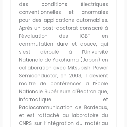
des conditions électriques
conventionnelles et anormales
pour des applications automobiles.
Après un post-doctorat consacré à
l’évaluation des IGBT en
commutation dure et douce, qui
s’est déroulé à l’Université
Nationale de Yokohama (Japon) en
collaboration avec Mitsubishi Power
Semiconductor, en 2003, il devient
maître de conférences à l’École
Nationale Supérieure d’Électronique,
Informatique et
Radiocommunication de Bordeaux,
et est rattaché au laboratoire du
CNRS sur l’intégration du matériau