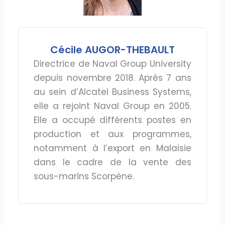
Cécile AUGOR-THEBAULT
Directrice de Naval Group University
depuis novembre 2018. Après 7 ans
au sein d’Alcatel Business Systems,
elle a rejoint Naval Group en 2005.
Elle a occupé différents postes en
production et aux programmes,
notamment à l’export en Malaisie
dans le cadre de la vente des
sous-marins Scorpène.