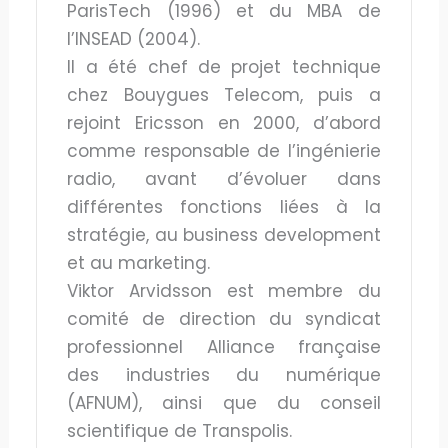
ParisTech (1996) et du MBA de
l’INSEAD (2004).
Il a été chef de projet technique
chez Bouygues Telecom, puis a
rejoint Ericsson en 2000, d’abord
comme responsable de l’ingénierie
radio, avant d’évoluer dans
différentes fonctions liées à la
stratégie, au business development
et au marketing.
Viktor Arvidsson est membre du
comité de direction du syndicat
professionnel Alliance française
des industries du numérique
(AFNUM), ainsi que du conseil
scientifique de Transpolis.