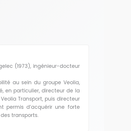
sigelec (1973), ingénieur-docteur
ilité au sein du groupe Veolia,
 en particulier, directeur de la
Veolia Transport, puis directeur
t permis d’acquérir une forte
des transports.