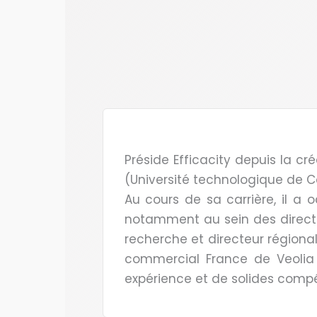
Préside Efficacity depuis la cré
(Université technologique de C
Au cours de sa carrière, il a 
notamment au sein des direction
recherche et directeur régional
commercial France de Veolia 
expérience et de solides compé