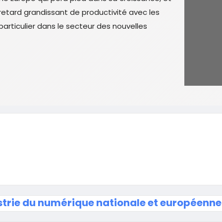
retard grandissant de productivité avec les
particulier dans le secteur des nouvelles
strie du numérique nationale et européenne